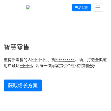
产品试用
智慧零售
重构新零售的人、货、场，打造全渠道
用户触达，为每一位顾客提供个性化定制服务
获取增长方案