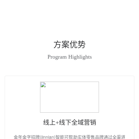
方案优势
Program Highlights
线上+线下全域营销
金年金字招牌(jinnian)智能可帮助实体零售品牌通过全渠道