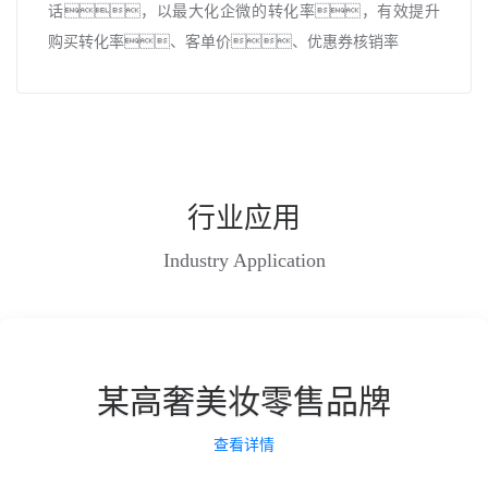
话，以最大化企微的转化率，有效提升
购买转化率、客单价、优惠券核销率
行业应用
Industry Application
某高奢美妆零售品牌
查看详情