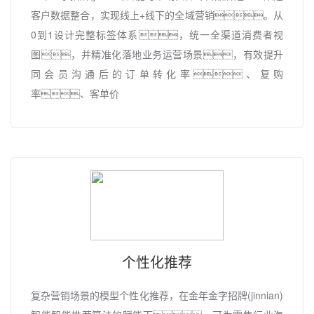
客户数据整合，实现线上+线下的全域营销。从
0到1设计完整标签体系，统一全渠道消费者视
图，并精准化落地业务运营场景，有效提升
同会员沟通后的订单转化率、复购
率、客单价
个性化推荐
复杂营销场景的模型个性化推荐，在金年金字招牌(jinnian)